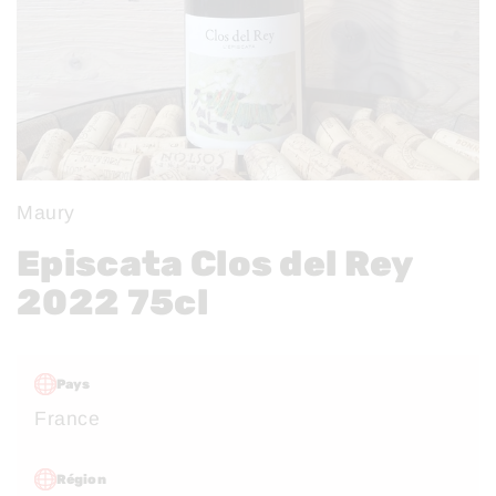
Maury
Episcata Clos del Rey
2022 75cl
Pays
France
Région