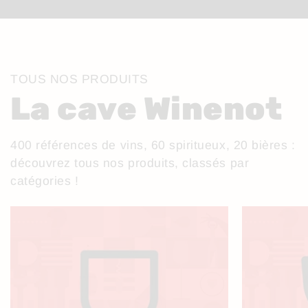
TOUS NOS PRODUITS
La cave Winenot
400 références de vins, 60 spiritueux, 20 bières :
découvrez tous nos produits, classés par
catégories !