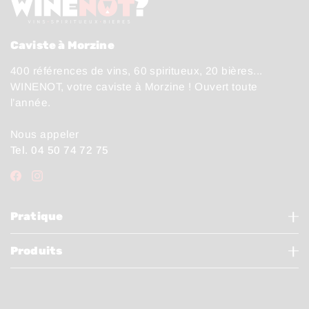
Caviste à Morzine
400 références de vins, 60 spiritueux, 20 bières...
WINENOT, votre caviste à Morzine ! Ouvert toute
l’année.
Nous appeler
Tel. 04 50 74 72 75
Pratique
Produits