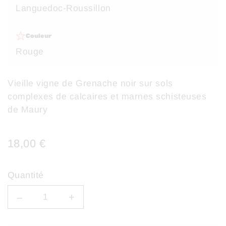
Languedoc-Roussillon
Couleur
Rouge
Vieille vigne de Grenache noir sur sols
complexes de calcaires et marnes schisteuses
de Maury
18,00 €
Quantité
Quantity