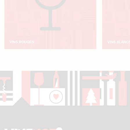
VINS ROUGES
VINS BLANC